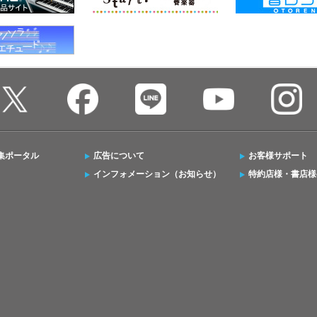
集ポータル
広告について
お客様サポート
インフォメーション（お知らせ）
特約店様・書店様