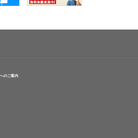
へのご案内