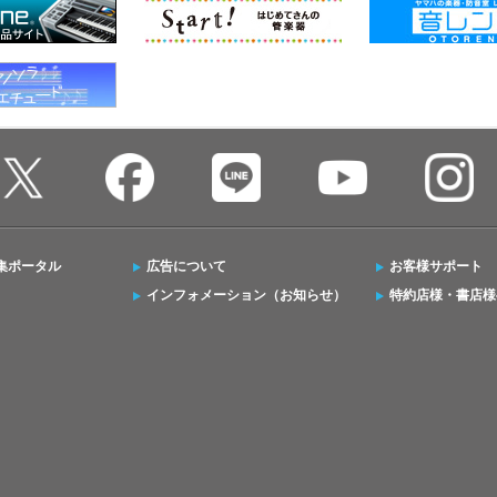
集ポータル
広告について
お客様サポート
インフォメーション（お知らせ）
特約店様・書店様