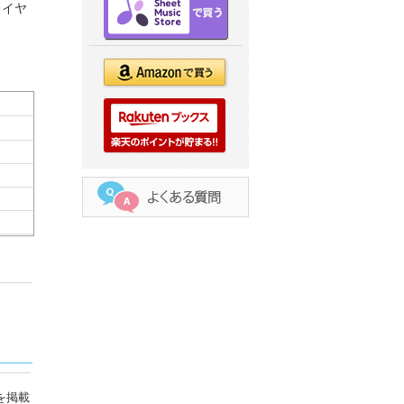
レイヤ
を掲載