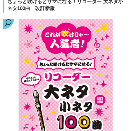
ちょっと吹けるとサマになる！リコーダー 大ネタ小
ネタ100曲 改訂新版