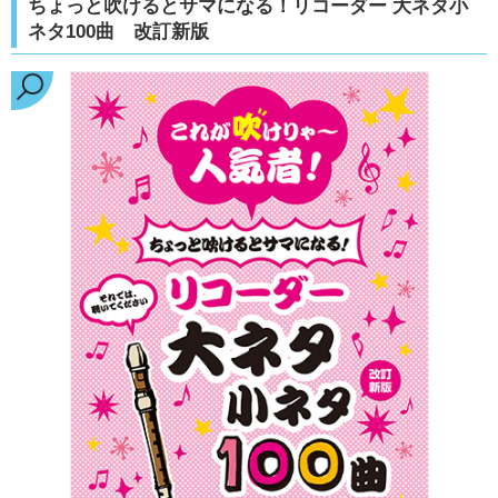
ちょっと吹けるとサマになる！リコーダー 大ネタ小
ネタ100曲 改訂新版