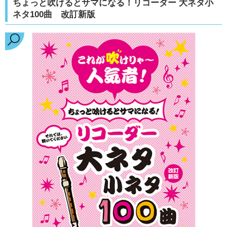
ちょっと吹けるとサマになる！リコーダー 大ネタ小
ネタ100曲 改訂新版