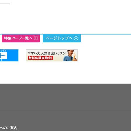
へのご案内