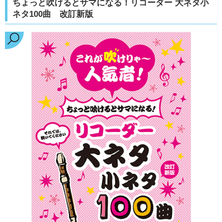
ちょっと吹けるとサマになる！リコーダー 大ネタ小
ネタ100曲 改訂新版