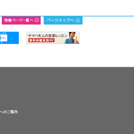
へのご案内