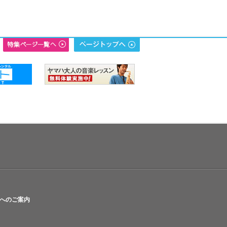
へのご案内