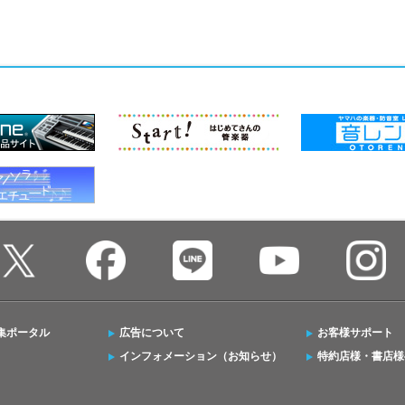
集ポータル
広告について
お客様サポート
インフォメーション（お知らせ）
特約店様・書店様