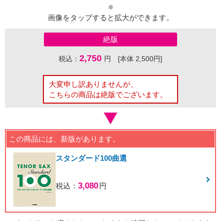
画像をタップすると拡大ができます。
絶版
2,750
税込：
円 [本体 2,500円]
大変申し訳ありませんが、
こちらの商品は絶版でございます。
この商品には、新版があります。
スタンダード100曲選
3,080
税込：
円