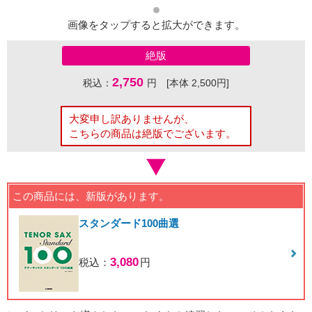
画像をタップすると拡大ができます。
絶版
2,750
税込：
円 [本体 2,500円]
大変申し訳ありませんが、
こちらの商品は絶版でございます。
この商品には、新版があります。
スタンダード100曲選
3,080
税込：
円