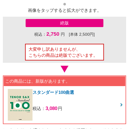
画像をタップすると拡大ができます。
絶版
2,750
税込：
円 [本体 2,500円]
大変申し訳ありませんが、
こちらの商品は絶版でございます。
この商品には、新版があります。
スタンダード100曲選
3,080
税込：
円