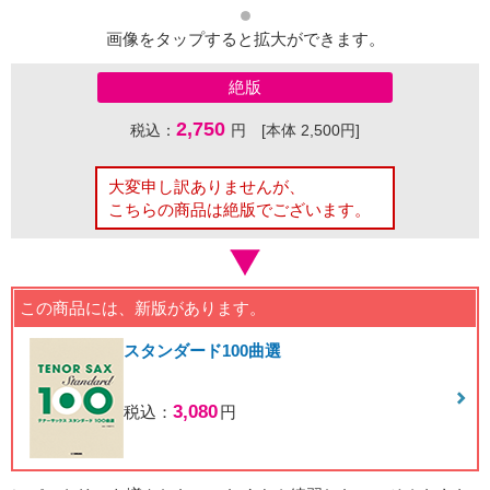
画像をタップすると拡大ができます。
絶版
2,750
税込：
円 [本体 2,500円]
大変申し訳ありませんが、
こちらの商品は絶版でございます。
この商品には、新版があります。
スタンダード100曲選
3,080
税込：
円