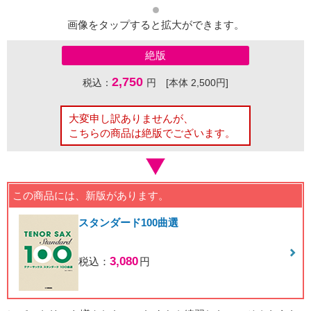
画像をタップすると拡大ができます。
絶版
2,750
税込：
円 [本体 2,500円]
大変申し訳ありませんが、
こちらの商品は絶版でございます。
この商品には、新版があります。
スタンダード100曲選
3,080
税込：
円