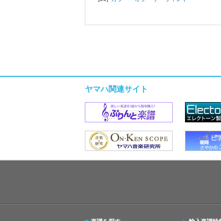
ヤマハ関連サイト