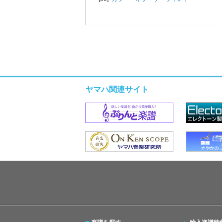
ヤマハ関連サイト