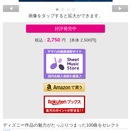
画像をタップすると拡大ができます。
好評発売中
2,750
税込：
円 [本体 2,500円]
ディズニー作品の魅力がたっぷりつまった100曲をセレクト