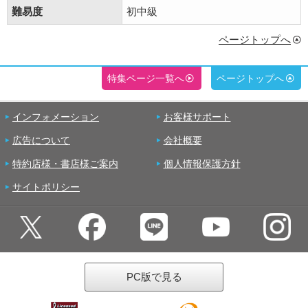
難易度
初中級
ページトップへ
特集ページ一覧へ
ページトップへ
インフォメーション
お客様サポート
広告について
会社概要
特約店様・書店様ご案内
個人情報保護方針
サイトポリシー
PC版で見る