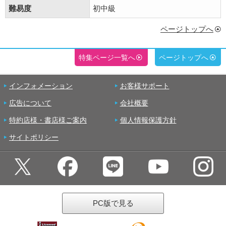
難易度
初中級
ページトップへ
特集ページ一覧へ
ページトップへ
インフォメーション
お客様サポート
広告について
会社概要
特約店様・書店様ご案内
個人情報保護方針
サイトポリシー
PC版で見る