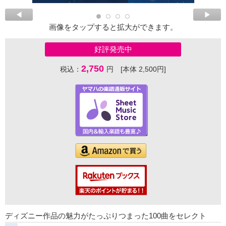
画像をタップすると拡大ができます。
好評発売中
2,750
税込：
円 [本体 2,500円]
ディズニー作品の魅力がたっぷりつまった100曲をセレクト