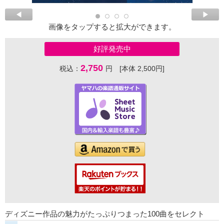
画像をタップすると拡大ができます。
好評発売中
2,750
税込：
円 [本体 2,500円]
ディズニー作品の魅力がたっぷりつまった100曲をセレクト