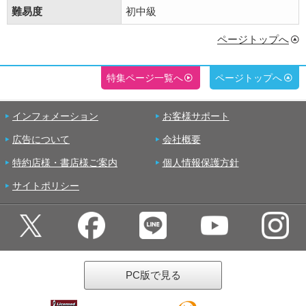
難易度
初中級
ページトップへ
特集ページ一覧へ
ページトップへ
インフォメーション
お客様サポート
広告について
会社概要
特約店様・書店様ご案内
個人情報保護方針
サイトポリシー
PC版で見る