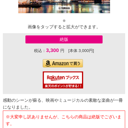
画像をタップすると拡大ができます。
絶版
3,300
税込：
円 [本体 3,000円]
感動のシーンが蘇る、映画やミュージカルの素敵な楽曲が一冊
になりました。
※大変申し訳ありませんが、こちらの商品は絶版でございま
す。