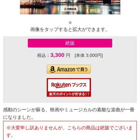
画像をタップすると拡大ができます。
絶版
3,300
税込：
円 [本体 3,000円]
感動のシーンが蘇る、映画やミュージカルの素敵な楽曲が一冊
になりました。
※大変申し訳ありませんが、こちらの商品は絶版でございま
す。