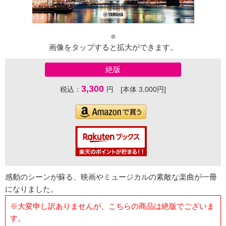
画像をタップすると拡大ができます。
絶版
3,300
税込：
円 [本体 3,000円]
感動のシーンが蘇る、映画やミュージカルの素敵な楽曲が一冊
になりました。
※大変申し訳ありませんが、こちらの商品は絶版でございま
す。