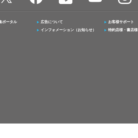
集ポータル
広告について
お客様サポート
インフォメーション（お知らせ）
特約店様・書店様