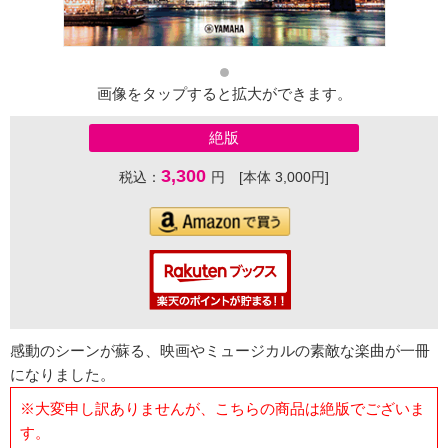
画像をタップすると拡大ができます。
絶版
3,300
税込：
円 [本体 3,000円]
感動のシーンが蘇る、映画やミュージカルの素敵な楽曲が一冊
になりました。
※大変申し訳ありませんが、こちらの商品は絶版でございま
す。