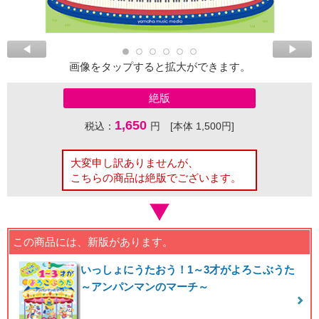
画像をタップすると拡大ができます。
絶版
1,650
税込：
円 [本体 1,500円]
大変申し訳ありませんが、
こちらの商品は絶版でございます。
この商品には、新版があります。
いっしょにうたおう！1～3才がよろこぶうた
～アンパンマンのマーチ～