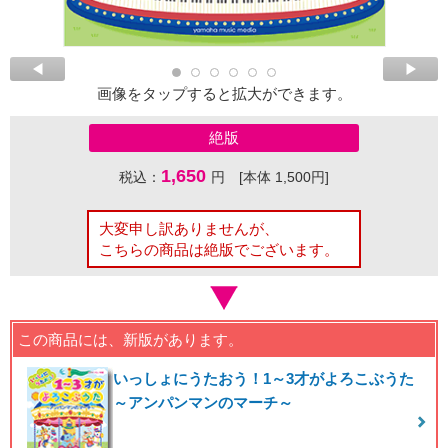
画像をタップすると拡大ができます。
絶版
1,650
税込：
円 [本体 1,500円]
大変申し訳ありませんが、
こちらの商品は絶版でございます。
この商品には、新版があります。
いっしょにうたおう！1～3才がよろこぶうた
～アンパンマンのマーチ～