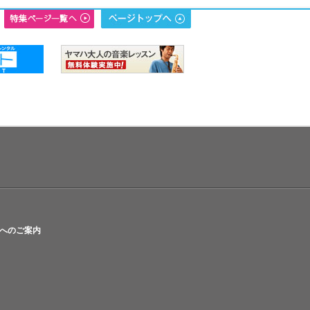
へのご案内