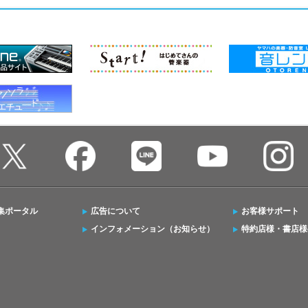
集ポータル
広告について
お客様サポート
インフォメーション（お知らせ）
特約店様・書店様