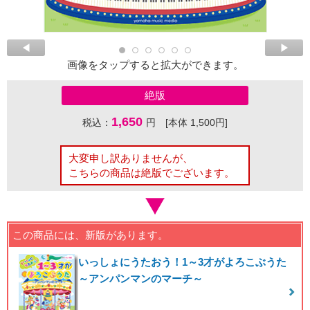
画像をタップすると拡大ができます。
絶版
1,650
税込：
円 [本体 1,500円]
大変申し訳ありませんが、
こちらの商品は絶版でございます。
この商品には、新版があります。
いっしょにうたおう！1～3才がよろこぶうた
～アンパンマンのマーチ～