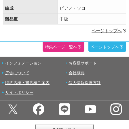
編成
ピアノ・ソロ
難易度
中級
ページトップへ
特集ページ一覧へ
ページトップへ
インフォメーション
お客様サポート
広告について
会社概要
特約店様・書店様ご案内
個人情報保護方針
サイトポリシー