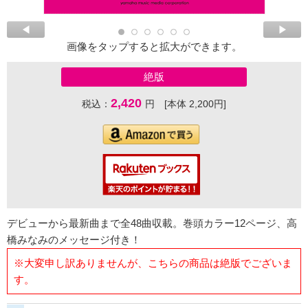
画像をタップすると拡大ができます。
絶版
2,420
税込：
円 [本体 2,200円]
デビューから最新曲まで全48曲収載。巻頭カラー12ページ、高
橋みなみのメッセージ付き！
※大変申し訳ありませんが、こちらの商品は絶版でございま
す。