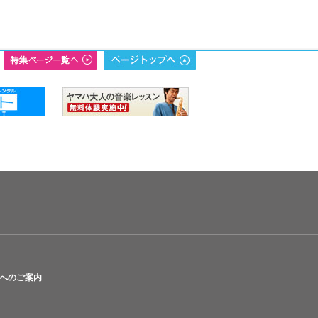
へのご案内