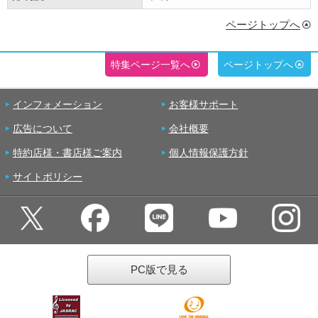
ページトップへ
特集ページ一覧へ
ページトップへ
インフォメーション
お客様サポート
広告について
会社概要
特約店様・書店様ご案内
個人情報保護方針
サイトポリシー
PC版で見る