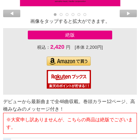
画像をタップすると拡大ができます。
絶版
2,420
税込：
円 [本体 2,200円]
デビューから最新曲まで全48曲収載。巻頭カラー12ページ、高
橋みなみのメッセージ付き！
※大変申し訳ありませんが、こちらの商品は絶版でございま
す。