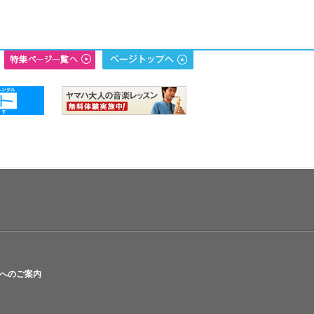
へのご案内