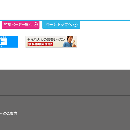
へのご案内