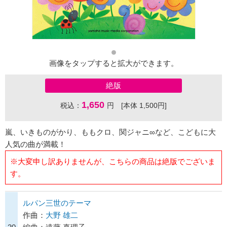
画像をタップすると拡大ができます。
絶版
1,650
税込：
円 [本体 1,500円]
嵐、いきものがかり、ももクロ、関ジャニ∞など、こどもに大
人気の曲が満載！
※大変申し訳ありませんが、こちらの商品は絶版でございま
す。
ルパン三世のテーマ
作曲：
大野 雄二