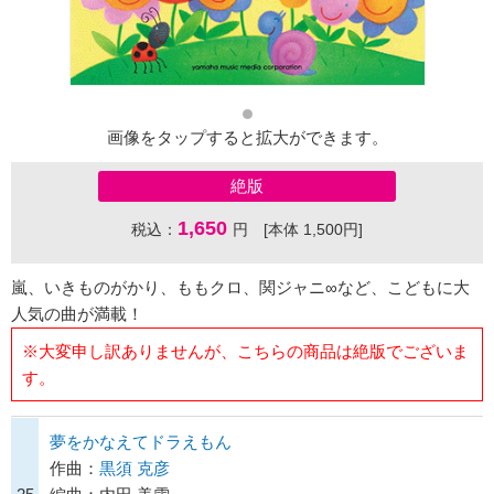
画像をタップすると拡大ができます。
絶版
1,650
税込：
円 [本体 1,500円]
嵐、いきものがかり、ももクロ、関ジャニ∞など、こどもに大
人気の曲が満載！
※大変申し訳ありませんが、こちらの商品は絶版でございま
す。
夢をかなえてドラえもん
作曲：
黒須 克彦