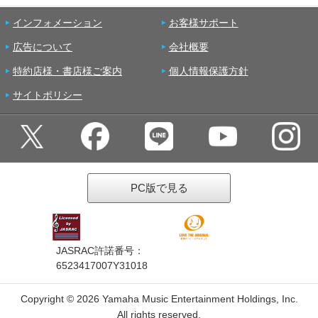
インフォメーション
お客様サポート
広告について
会社概要
特約店様・書店様ご案内
個人情報保護方針
サイトポリシー
PC版で見る
JASRAC許諾番号：
6523417007Y31018
Copyright ©
2026 Yamaha Music Entertainment Holdings, Inc.
All rights reserved.