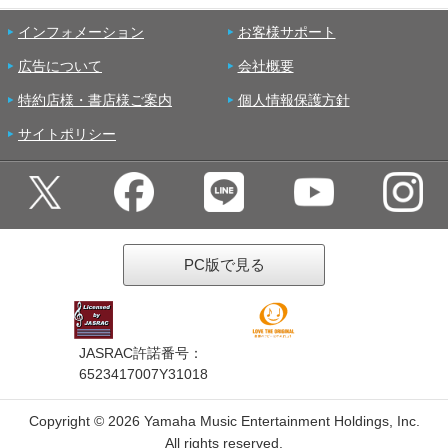
インフォメーション
お客様サポート
広告について
会社概要
特約店様・書店様ご案内
個人情報保護方針
サイトポリシー
PC版で見る
JASRAC許諾番号：
6523417007Y31018
Copyright ©
2026 Yamaha Music Entertainment Holdings, Inc.
All rights reserved.