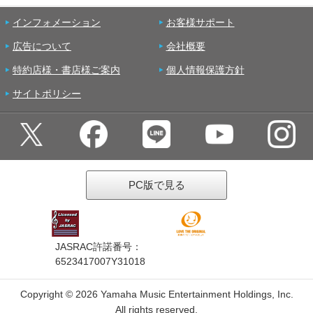
インフォメーション
お客様サポート
広告について
会社概要
特約店様・書店様ご案内
個人情報保護方針
サイトポリシー
PC版で見る
JASRAC許諾番号：
6523417007Y31018
Copyright ©
2026 Yamaha Music Entertainment Holdings, Inc.
All rights reserved.