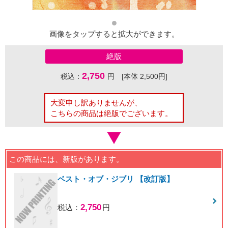
画像をタップすると拡大ができます。
絶版
2,750
税込：
円 [本体 2,500円]
大変申し訳ありませんが、
こちらの商品は絶版でございます。
この商品には、新版があります。
ベスト・オブ・ジブリ 【改訂版】
2,750
税込：
円