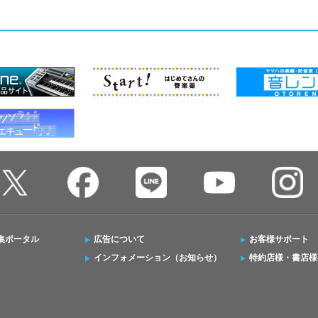
集ポータル
広告について
お客様サポート
インフォメーション（お知らせ）
特約店様・書店様