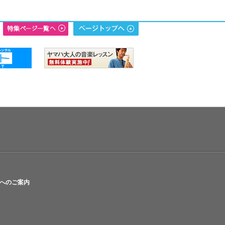
へのご案内