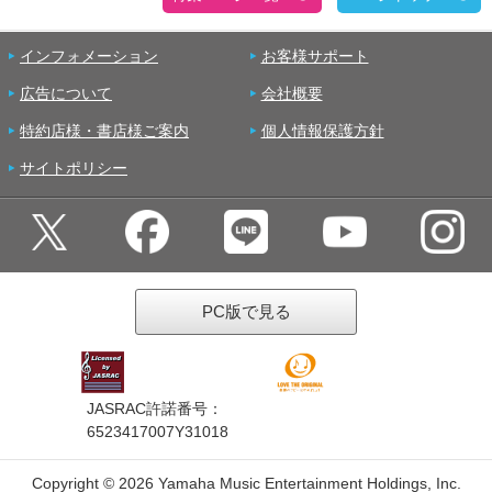
インフォメーション
お客様サポート
広告について
会社概要
特約店様・書店様ご案内
個人情報保護方針
サイトポリシー
PC版で見る
JASRAC許諾番号：
6523417007Y31018
Copyright ©
2026 Yamaha Music Entertainment Holdings, Inc.