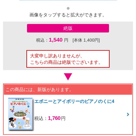
画像をタップすると拡大ができます。
絶版
1,540
税込：
円 [本体 1,400円]
大変申し訳ありませんが、
こちらの商品は絶版でございます。
この商品には、新版があります。
エボニーとアイボリーのピアノのくに4
1,760
税込：
円