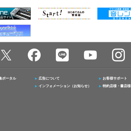
集ポータル
広告について
お客様サポート
インフォメーション（お知らせ）
特約店様・書店様