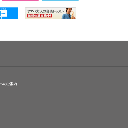
へのご案内