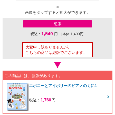
画像をタップすると拡大ができます。
絶版
1,540
税込：
円 [本体 1,400円]
大変申し訳ありませんが、
こちらの商品は絶版でございます。
この商品には、新版があります。
エボニーとアイボリーのピアノのくに4
1,760
税込：
円