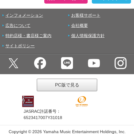
インフォメーション
お客様サポート
広告について
会社概要
特約店様・書店様ご案内
個人情報保護方針
サイトポリシー
PC版で見る
JASRAC許諾番号：
6523417007Y31018
Copyright ©
2026 Yamaha Music Entertainment Holdings, Inc.