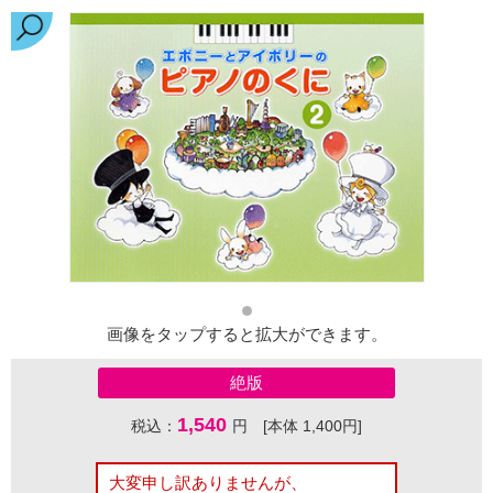
画像をタップすると拡大ができます。
絶版
1,540
税込：
円 [本体 1,400円]
大変申し訳ありませんが、