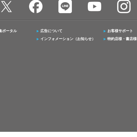
集ポータル
広告について
お客様サポート
インフォメーション（お知らせ）
特約店様・書店様