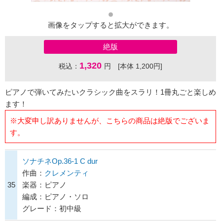
画像をタップすると拡大ができます。
絶版
1,320
税込：
円 [本体 1,200円]
ピアノで弾いてみたいクラシック曲をスラリ！1冊丸ごと楽しめ
ます！
※大変申し訳ありませんが、こちらの商品は絶版でございま
す。
ソナチネOp.36-1 C dur
作曲：
クレメンティ
35
楽器：ピアノ
編成：ピアノ・ソロ
グレード：初中級