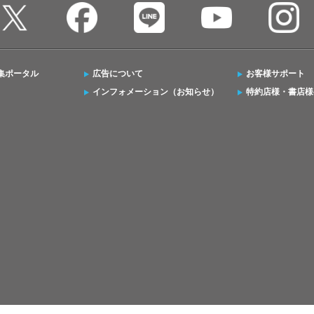
集ポータル
広告について
お客様サポート
インフォメーション（お知らせ）
特約店様・書店様