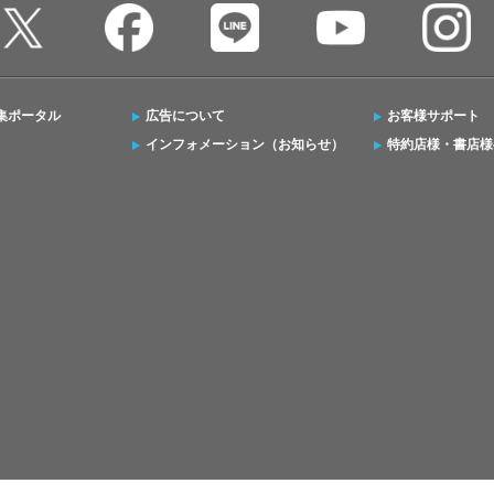
集ポータル
広告について
お客様サポート
インフォメーション（お知らせ）
特約店様・書店様