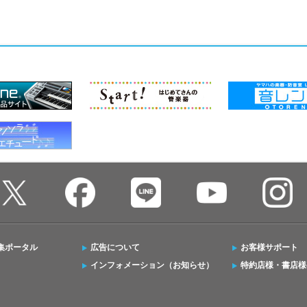
集ポータル
広告について
お客様サポート
インフォメーション（お知らせ）
特約店様・書店様