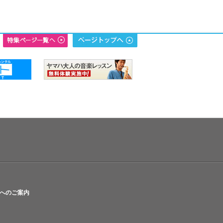
へのご案内